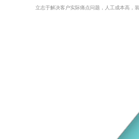
立志于解决客户实际痛点问题，人工成本高，