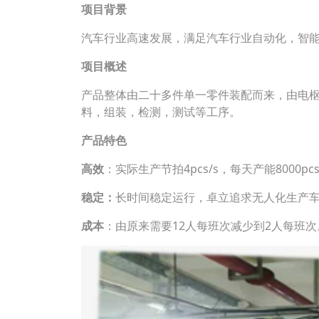
项目背景
汽车行业高速发展，满足汽车行业自动化，智
项目概述
产品整体由二十多件单一零件装配而来，由电
料，组装，检测，测试等工序。
产品特色
高效
：实际生产节拍4pcs/s，每天产能8000pc
稳定：
长时间稳定运行，卓立追求无人化生产
成本
：由原来需要12人每班次减少到2人每班次