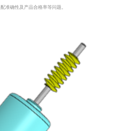
装配准确性及产品合格率等问题。