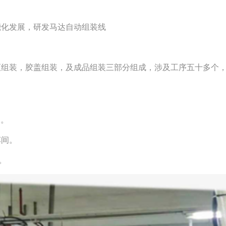
能化发展，研发马达自动组装线
枢组装，胶盖组装，及成品组装三部分组成，涉及工序五十多个
s。
车间。
。