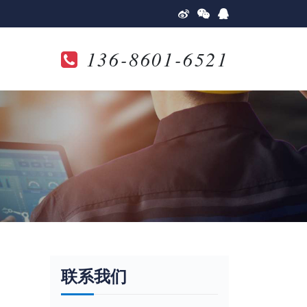
136-8601-6521
联系我们