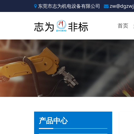
东莞市志为机电设备有限公司
zw@dgzwj
首页
产品中心