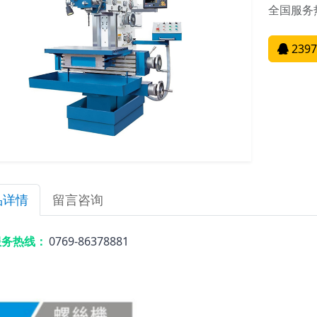
全国服务热线
2397
品详情
留言咨询
服务热线：
0769-86378881