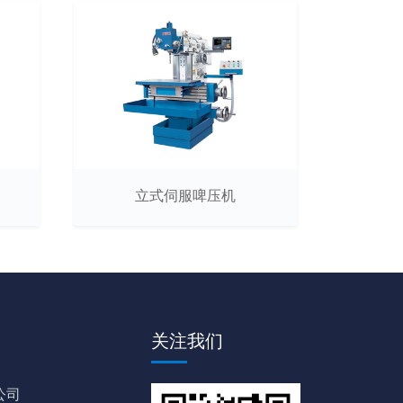
立式伺服啤压机
台
关注我们
公司