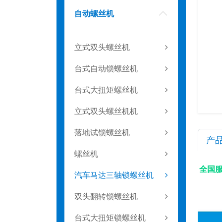
自动螺丝机
立式双头螺丝机
台式自动锁螺丝机
台式大扭矩螺丝机
立式双头螺丝机机
落地试锁螺丝机
产
螺丝机
全国
汽车马达三轴锁螺丝机
双头翻转锁螺丝机
台式大扭矩锁螺丝机