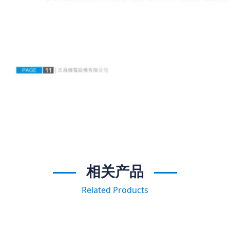
相关产品
Related Products