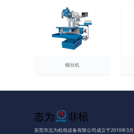
机
螺丝机
东莞市志为机电设备有限公司成立于2010年3