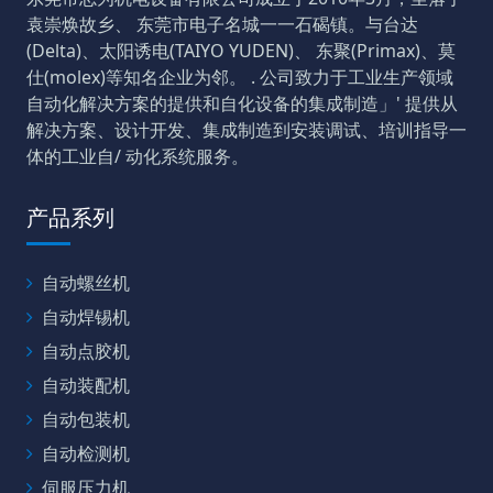
袁崇焕故乡、 东莞市电子名城一一石碣镇。与台达
(Delta)、太阳诱电(TAIYO YUDEN)、 东聚(Primax)、莫
仕(molex)等知名企业为邻。 . 公司致力于工业生产领域
自动化解决方案的提供和自化设备的集成制造」' 提供从
解决方案、设计开发、集成制造到安装调试、培训指导一
体的工业自/ 动化系统服务。
产品系列
自动螺丝机
自动焊锡机
自动点胶机
自动装配机
自动包装机
自动检测机
伺服压力机