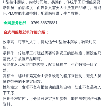
U型拉体摆放，转款时间短。易操作，传统手工打螺丝需要
培训员工的熟练度，而设备只需要人手放置产品即可。智能
化,PLC智能电路控制，配置触摸屏，生产数据。
全国服务热线
：
0769-86378881
台式伺服螺丝机详细介绍：
效率高，可节约人手，特别适合U型拉体摆放，转款时间
短。
易操作，传统手工打螺丝需要培训员工的熟练度，而设备只
需要人手放置产品即可。
智能化,PLC智能电路控制，配置触摸屏，生产数据一目了
然。
高标准，螺丝锁紧完全由设备设定的程序来控制，避免人员
操作带来的不确定因数。
性能稳定，发现不良有报警功能且能自锁，防止不良品流入
下工序。
扭矩全程监控，可分阶段设定扭矩参数，能拷贝数据作分析
资料。