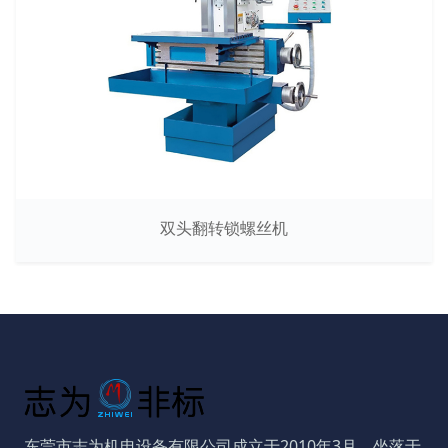
双头翻转锁螺丝机
东莞市志为机电设备有限公司成立于2010年3月，坐落于