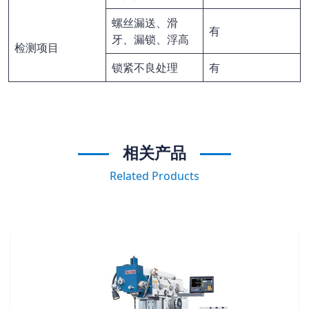
螺丝漏送、滑
有
牙、漏锁、浮高
检测项目
锁紧不良处理
有
相关产品
Related Products