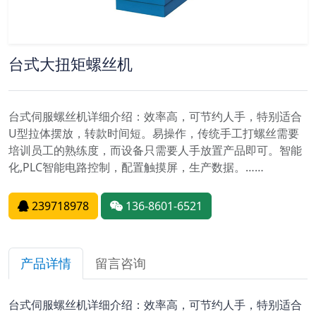
台式大扭矩螺丝机
台式伺服螺丝机详细介绍：效率高，可节约人手，特别适合
U型拉体摆放，转款时间短。易操作，传统手工打螺丝需要
培训员工的熟练度，而设备只需要人手放置产品即可。智能
化,PLC智能电路控制，配置触摸屏，生产数据。……
239718978
136-8601-6521
产品详情
留言咨询
台式伺服螺丝机详细介绍：效率高，可节约人手，特别适合