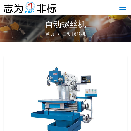
自动螺丝机
首页
自动螺丝机