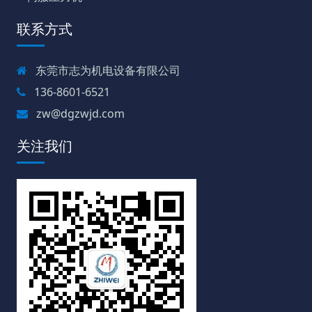
联系方式
东莞市志为机电设备有限公司
136-8601-6521
zw@dgzwjd.com
关注我们